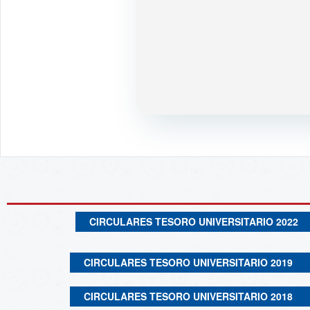
CIRCULARES TESORO UNIVERSITARIO 2022
CIRCULARES TESORO UNIVERSITARIO 2019
CIRCULARES TESORO UNIVERSITARIO 2018