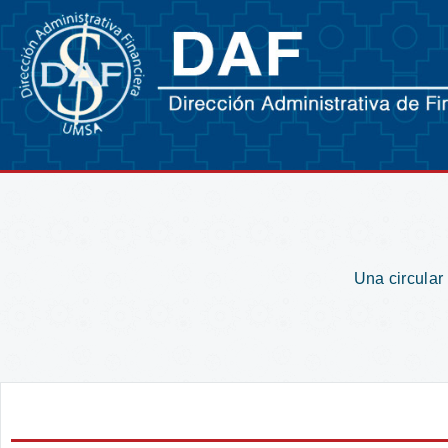
Una circular