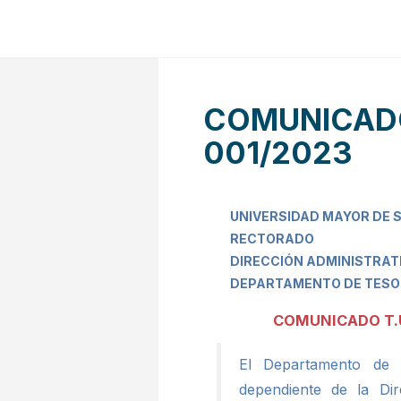
COMUNICADO
001/2023
UNIVERSIDAD MAYOR DE 
RECTORADO
DIRECCIÓN ADMINISTRAT
DEPARTAMENTO DE TESOR
COMUNICADO T.U
El Departamento de T
dependiente de la Dir