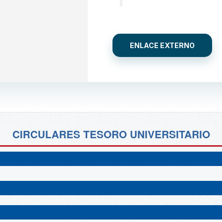
ENLACE EXTERNO
CIRCULARES TESORO UNIVERSITARIO