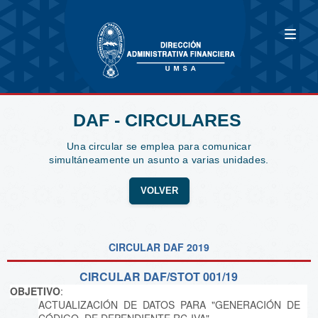
DAF - CIRCULARES
Una circular se emplea para comunicar
simultáneamente un asunto a varias unidades.
VOLVER
CIRCULAR DAF 2019
CIRCULAR DAF/STOT 001/19
OBJETIVO
:
ACTUALIZACIÓN DE DATOS PARA "GENERACIÓN DE