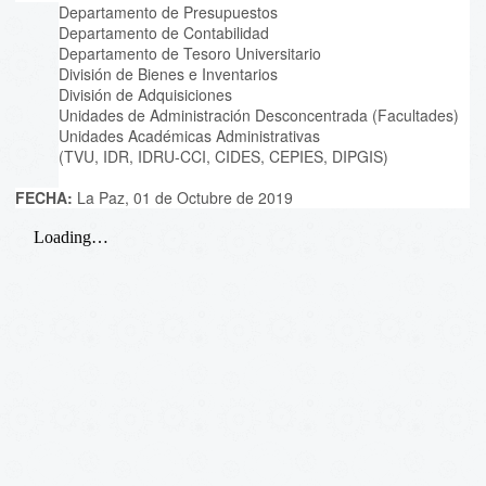
Departamento de Presupuestos
Departamento de Contabilidad
Departamento de Tesoro Universitario
División de Bienes e Inventarios
División de Adquisiciones
Unidades de Administración Desconcentrada (Facultades)
Unidades Académicas Administrativas
(TVU, IDR, IDRU-CCI, CIDES, CEPIES, DIPGIS)
FECHA:
La Paz, 01 de Octubre de 2019