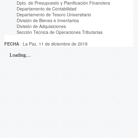
Dpto. de Presupuesto y Planificación Financiera
Departamento de Contabilidad
Departamento de Tesoro Universitario
División de Bienes e Inventarios
División de Adquisiciones
Sección Técnica de Operaciones Tributarias
FECHA
: La Paz, 11 de diciembre de 2019