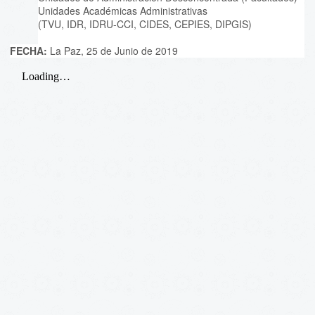
Unidades Académicas Administrativas
(TVU, IDR, IDRU-CCI, CIDES, CEPIES, DIPGIS)
FECHA:
La Paz, 25 de Junio de 2019