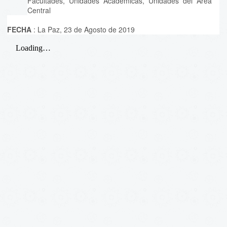
Facultades, Unidades Académicas, Unidades del Área
Central
FECHA
: La Paz, 23 de Agosto de 2019