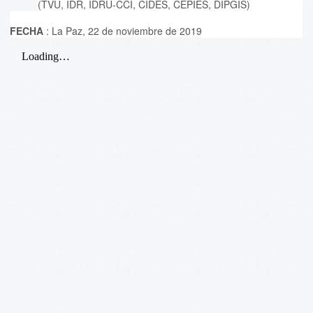
(TVU, IDR, IDRU-CCI, CIDES, CEPIES, DIPGIS)
FECHA
: La Paz, 22 de noviembre de 2019