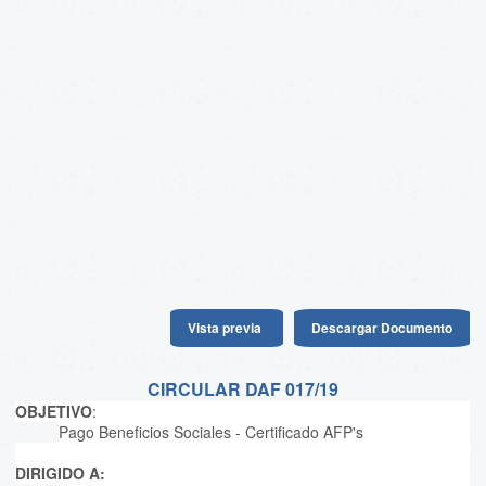
Vista previa
Descargar Documento
CIRCULAR DAF 017/19
OBJETIVO
:
Pago Beneficios Sociales - Certificado AFP's
DIRIGIDO A: