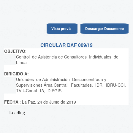
Vista previa
Descargar Documento
CIRCULAR DAF 009/19
OBJETIVO
:
Control de Asistencia de Consultores Individuales de
Línea
DIRIGIDO A:
Unidades de Administración Desconcentrada y
Supervisiones Área Central, Facultades, IDR, IDRU-CCI,
TVU-Canal 13, DIPGIS
FECHA
: La Paz, 24 de Junio de 2019