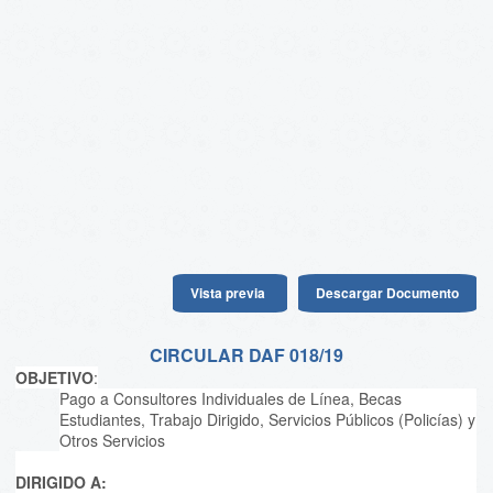
Vista previa
Descargar Documento
CIRCULAR DAF 018/19
OBJETIVO
:
Pago a Consultores Individuales de Línea, Becas
Estudiantes, Trabajo Dirigido, Servicios Públicos (Policías) y
Otros Servicios
DIRIGIDO A: