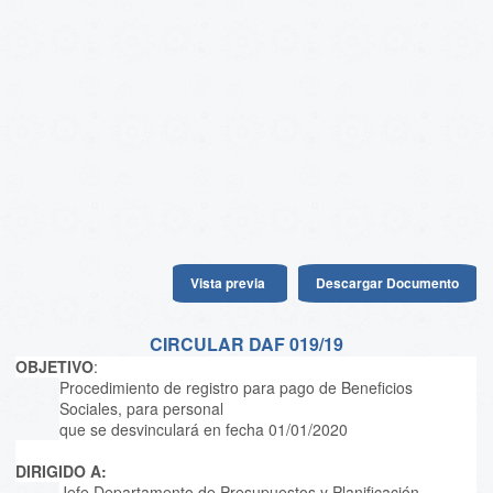
Vista previa
Descargar Documento
CIRCULAR DAF 019/19
OBJETIVO
:
Procedimiento de registro para pago de Beneficios
Sociales, para personal
que se desvinculará en fecha 01/01/2020
DIRIGIDO A:
Jefe Departamento de Presupuestos y Planificación