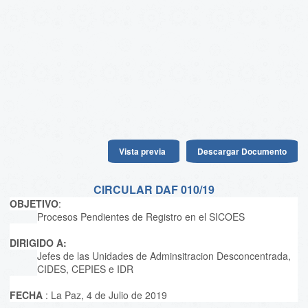
Vista previa
Descargar Documento
CIRCULAR DAF 010/19
OBJETIVO
:
Procesos Pendientes de Registro en el SICOES
DIRIGIDO A:
Jefes de las Unidades de Adminsitracion Desconcentrada,
CIDES, CEPIES e IDR
FECHA
: La Paz, 4 de Julio de 2019