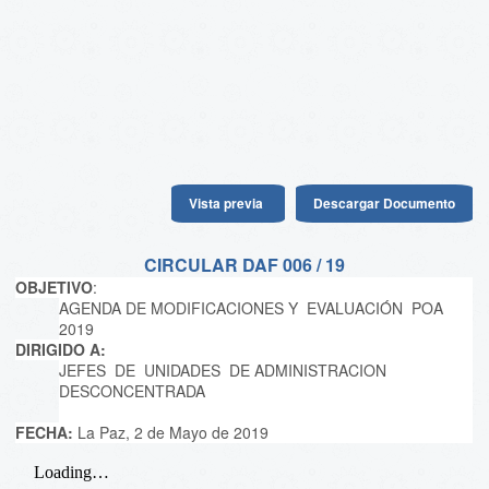
Vista previa
Descargar Documento
CIRCULAR DAF 006 / 19
OBJETIVO
:
AGENDA DE MODIFICACIONES Y EVALUACIÓN POA
2019
DIRIGIDO A:
JEFES DE UNIDADES DE ADMINISTRACION
DESCONCENTRADA
FECHA:
La Paz, 2 de Mayo de 2019