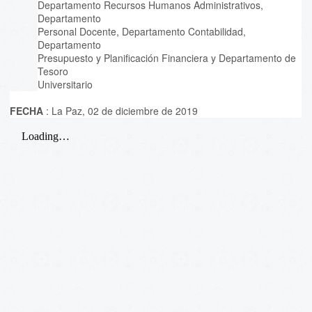
Departamento Recursos Humanos Administrativos,
Departamento
Personal Docente, Departamento Contabilidad,
Departamento
Presupuesto y Planificación Financiera y Departamento de
Tesoro
Universitario
FECHA
: La Paz, 02 de diciembre de 2019