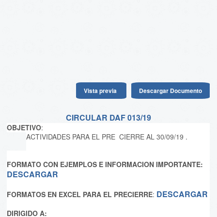
Vista previa
Descargar Documento
CIRCULAR DAF 013/19
OBJETIVO
:
ACTIVIDADES PARA EL PRE CIERRE AL 30/09/19 .
FORMATO CON EJEMPLOS E INFORMACION IMPORTANTE:
DESCARGAR
DESCARGAR
FORMATOS EN EXCEL PARA EL PRECIERRE
:
DIRIGIDO A: