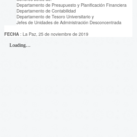
Departamento de Presupuesto y Planificación Financiera
Departamento de Contabilidad
Departamento de Tesoro Universitario y
Jefes de Unidades de Administración Desconcentrada
FECHA
: La Paz, 25 de noviembre de 2019