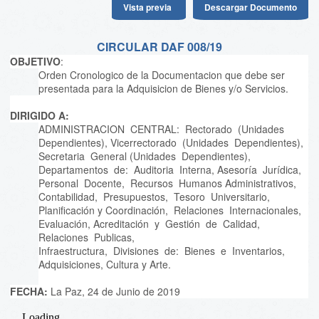
Vista previa
Descargar Documento
CIRCULAR DAF 008/19
OBJETIVO
:
Orden Cronologico de la Documentacion que debe ser
presentada para la Adquisicion de Bienes y/o Servicios.
DIRIGIDO A:
ADMINISTRACION CENTRAL: Rectorado (Unidades
Dependientes), Vicerrectorado (Unidades Dependientes),
Secretaria General (Unidades Dependientes),
Departamentos de: Auditoria Interna, Asesoría Jurídica,
Personal Docente, Recursos Humanos Administrativos,
Contabilidad, Presupuestos, Tesoro Universitario,
Planificación y Coordinación, Relaciones Internacionales,
Evaluación, Acreditación y Gestión de Calidad,
Relaciones Publicas,
Infraestructura, Divisiones de: Bienes e Inventarios,
Adquisiciones, Cultura y Arte.
FECHA:
La Paz, 24 de Junio de 2019