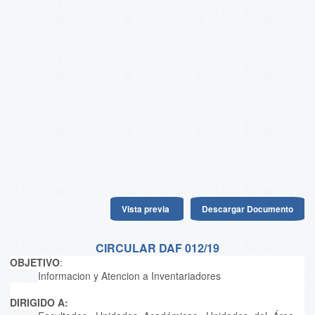
Vista previa
Descargar Documento
CIRCULAR DAF 012/19
OBJETIVO
:
Informacion y Atencion a Inventariadores
DIRIGIDO A: