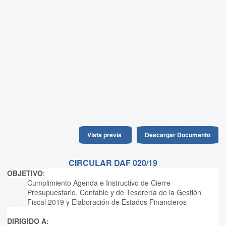
Vista previa
Descargar Documento
CIRCULAR DAF 020/19
OBJETIVO
:
Cumplimiento Agenda e Instructivo de Cierre
Presupuestario, Contable y de Tesorería de la Gestión
Fiscal 2019 y Elaboración de Estados Financieros
DIRIGIDO A: