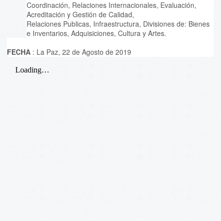
Coordinación, Relaciones Internacionales, Evaluación,
Acreditación y Gestión de Calidad,
Relaciones Publicas, Infraestructura, Divisiones de: Bienes
e Inventarios, Adquisiciones, Cultura y Artes.
FECHA
: La Paz, 22 de Agosto de 2019