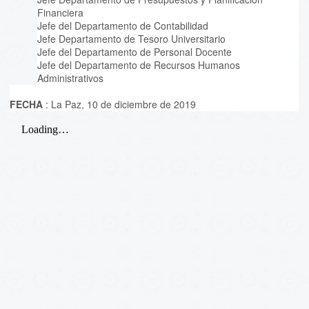
Financiera
Jefe del Departamento de Contabilidad
Jefe Departamento de Tesoro Universitario
Jefe del Departamento de Personal Docente
Jefe del Departamento de Recursos Humanos
Administrativos
FECHA
: La Paz, 10 de diciembre de 2019