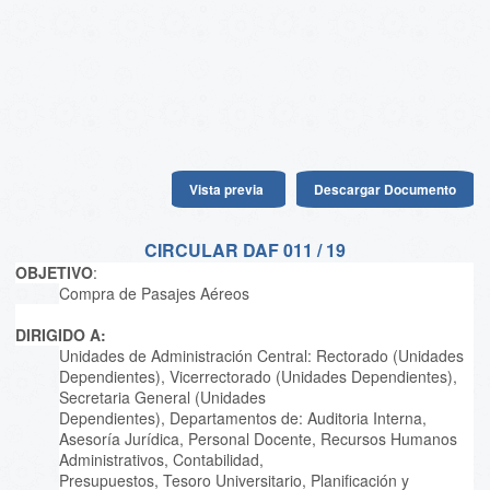
Vista previa
Descargar Documento
CIRCULAR DAF 011 / 19
OBJETIVO
:
Compra de Pasajes Aéreos
DIRIGIDO A:
Unidades de Administración Central: Rectorado (Unidades
Dependientes), Vicerrectorado (Unidades Dependientes),
Secretaria General (Unidades
Dependientes), Departamentos de: Auditoria Interna,
Asesoría Jurídica, Personal Docente, Recursos Humanos
Administrativos, Contabilidad,
Presupuestos, Tesoro Universitario, Planificación y