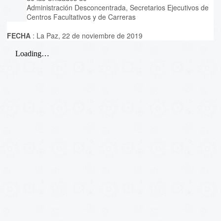
Administración Desconcentrada, Secretarios Ejecutivos de
Centros Facultativos y de Carreras
FECHA
: La Paz, 22 de noviembre de 2019