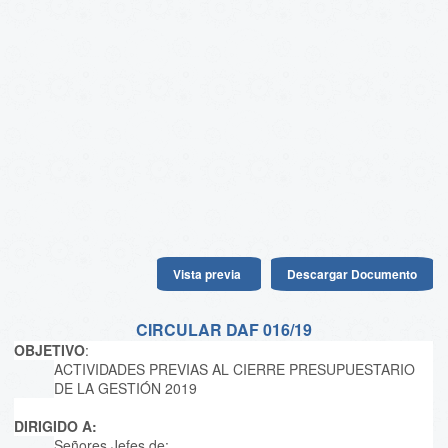
Vista previa
Descargar Documento
CIRCULAR DAF 016/19
OBJETIVO
:
ACTIVIDADES PREVIAS AL CIERRE PRESUPUESTARIO
DE LA GESTIÓN 2019
DIRIGIDO A:
Señores Jefes de: