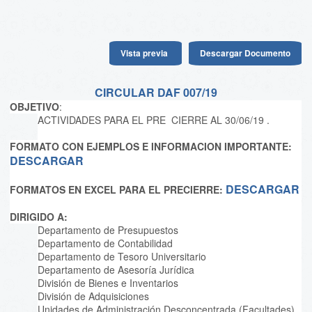
Vista previa
Descargar Documento
CIRCULAR DAF 007/19
OBJETIVO
:
ACTIVIDADES PARA EL PRE CIERRE AL 30/06/19 .
FORMATO CON EJEMPLOS E INFORMACION IMPORTANTE:
DESCARGAR
DESCARGAR
FORMATOS EN EXCEL PARA EL PRECIERRE:
DIRIGIDO A:
Departamento de Presupuestos
Departamento de Contabilidad
Departamento de Tesoro Universitario
Departamento de Asesoría Jurídica
División de Bienes e Inventarios
División de Adquisiciones
Unidades de Administración Desconcentrada (Facultades)