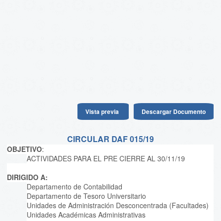
Vista previa
Descargar Documento
CIRCULAR DAF 015/19
OBJETIVO
:
ACTIVIDADES PARA EL PRE CIERRE AL 30/11/19
DIRIGIDO A:
Departamento de Contabilidad
Departamento de Tesoro Universitario
Unidades de Administración Desconcentrada (Facultades)
Unidades Académicas Administrativas