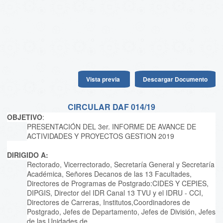
Vista previa
Descargar Documento
CIRCULAR DAF 014/19
OBJETIVO
:
PRESENTACIÓN DEL 3er. INFORME DE AVANCE DE
ACTIVIDADES Y PROYECTOS GESTION 2019
DIRIGIDO A:
Rectorado, Vicerrectorado, Secretaría General y Secretaría
Académica, Señores Decanos de las 13 Facultades,
Directores de Programas de Postgrado:CIDES Y CEPIES,
DIPGIS, Director del IDR Canal 13 TVU y el IDRU - CCI,
Directores de Carreras, Institutos,Coordinadores de
Postgrado, Jefes de Departamento, Jefes de División, Jefes
de las Unidades de