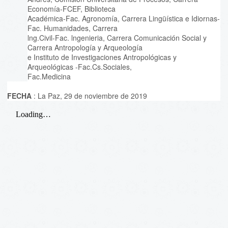
Economía-FCEF, Biblioteca
Académica-Fac. Agronomía, Carrera Lingüística e Idiornas-
Fac. Humanidades, Carrera
lng.Civil-Fac. lngenieria, Carrera Comunicación Social y
Carrera Antropología y Arqueología
e Instituto de Investigaciones Antropológicas y
Arqueológicas -Fac.Cs.Sociales,
Fac.Medicina
FECHA
: La Paz, 29 de noviembre de 2019