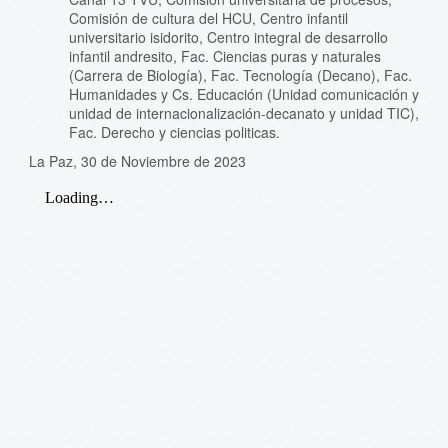
Comisión de cultura del HCU, Centro infantil
universitario isidorito, Centro integral de desarrollo
infantil andresito, Fac. Ciencias puras y naturales
(Carrera de Biología), Fac. Tecnología (Decano), Fac.
Humanidades y Cs. Educación (Unidad comunicación y
unidad de internacionalización-decanato y unidad TIC),
Fac. Derecho y ciencias politicas.
La Paz, 30 de Noviembre de 2023