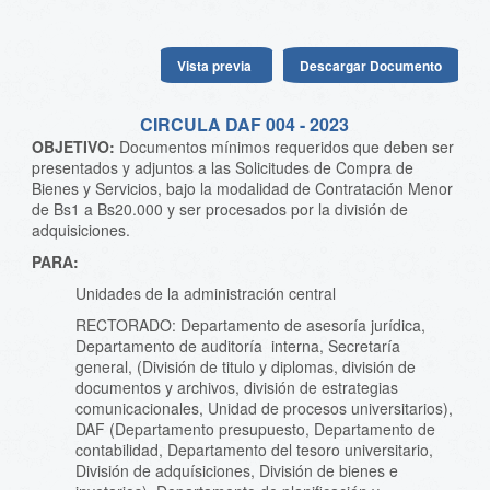
Vista previa
Descargar Documento
CIRCULA DAF 004 - 2023
OBJETIVO:
Documentos mínimos requeridos que deben ser
presentados y adjuntos a las Solicitudes de Compra de
Bienes y Servicios, bajo la modalidad de Contratación Menor
de Bs1 a Bs20.000 y ser procesados por la división de
adquisiciones.
PARA:
Unidades de la administración central
RECTORADO: Departamento de asesoría jurídica,
Departamento de auditoría interna, Secretaría
general, (División de titulo y diplomas, división de
documentos y archivos, división de estrategias
comunicacionales, Unidad de procesos universitarios),
DAF (Departamento presupuesto, Departamento de
contabilidad, Departamento del tesoro universitario,
División de adquísiciones, División de bienes e