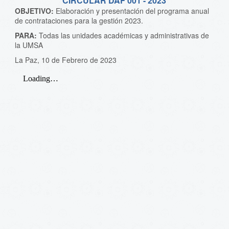
CIRCULAR DAF 001 - 2023
OBJETIVO:
Elaboración y presentación del programa anual
de contrataciones para la gestión 2023.
PARA:
Todas las unidades académicas y administrativas de
la UMSA
La Paz, 10 de Febrero de 2023