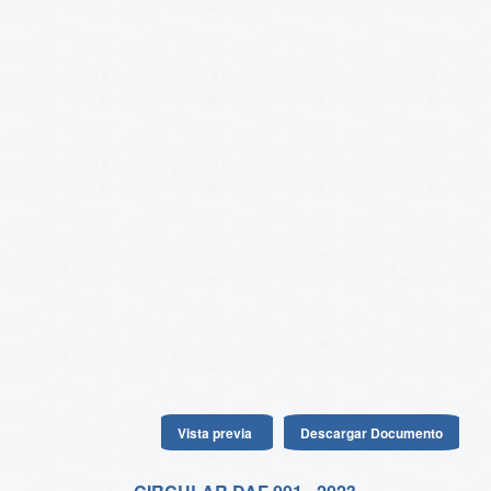
Vista previa
Descargar Documento