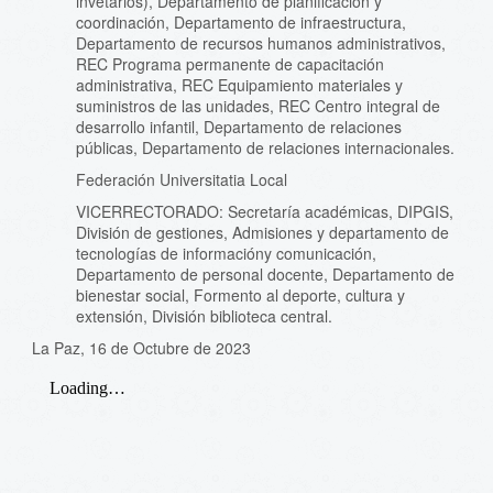
invetarios), Departamento de planificación y
coordinación, Departamento de infraestructura,
Departamento de recursos humanos administrativos,
REC Programa permanente de capacitación
administrativa, REC Equipamiento materiales y
suministros de las unidades, REC Centro integral de
desarrollo infantil, Departamento de relaciones
públicas, Departamento de relaciones internacionales.
Federación Universitatia Local
VICERRECTORADO: Secretaría académicas, DIPGIS,
División de gestiones, Admisiones y departamento de
tecnologías de informacióny comunicación,
Departamento de personal docente, Departamento de
bienestar social, Formento al deporte, cultura y
extensión, División biblioteca central.
La Paz, 16 de Octubre de 2023