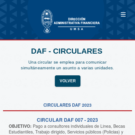
DAF - CIRCULARES
Una circular se emplea para comunicar
simultáneamente un asunto a varias unidades.
VOLVER
CIRCULARES DAF 2023
CIRCULAR DAF 007 - 2023
OBJETIVO:
Pago a consultores individuales de Linea, Becas
Estudiantiles, Trabajo dirigido, Servicios públicos (Policias) y