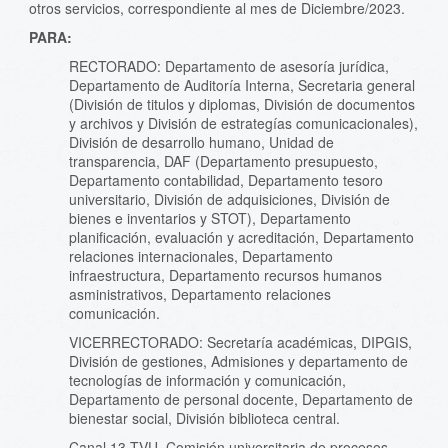
otros servicios, correspondiente al mes de Diciembre/2023.
PARA:
RECTORADO: Departamento de asesoría jurídica,
Departamento de Auditoría Interna, Secretaria general
(División de titulos y diplomas, División de documentos
y archivos y División de estrategías comunicacionales),
División de desarrollo humano, Unidad de
transparencia, DAF (Departamento presupuesto,
Departamento contabilidad, Departamento tesoro
universitario, División de adquisiciones, División de
bienes e inventarios y STOT), Departamento
planificación, evaluación y acreditación, Departamento
relaciones internacionales, Departamento
infraestructura, Departamento recursos humanos
asministrativos, Departamento relaciones
comunicación.
VICERRECTORADO: Secretaría académicas, DIPGIS,
División de gestiones, Admisiones y departamento de
tecnologías de información y comunicación,
Departamento de personal docente, Departamento de
bienestar social, División biblioteca central.
Canal 13 TVU, Comisión universitaria de procesos,