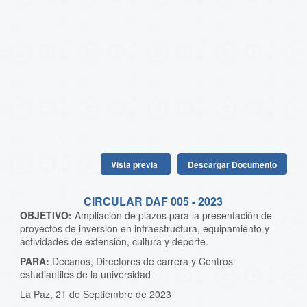
Vista previa
Descargar Documento
CIRCULAR DAF 005 - 2023
OBJETIVO:
Ampliación de plazos para la presentación de
proyectos de inversión en infraestructura, equipamiento y
actividades de extensión, cultura y deporte.
PARA:
Decanos, Directores de carrera y Centros
estudiantiles de la universidad
La Paz, 21 de Septiembre de 2023