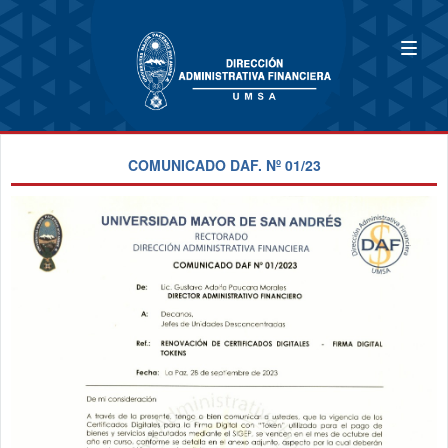
COMUNICADO DAF. Nº 01/23