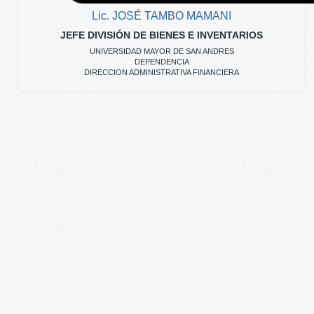
Lic. JOSÉ TAMBO MAMANI
JEFE DIVISIÓN DE BIENES E INVENTARIOS
UNIVERSIDAD MAYOR DE SAN ANDRES
DEPENDENCIA
DIRECCION ADMINISTRATIVA FINANCIERA