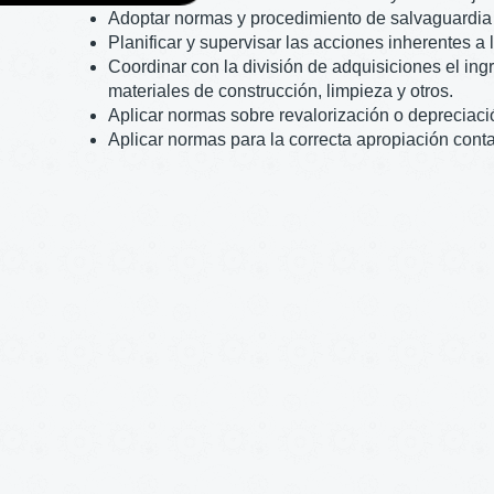
Adoptar normas y procedimiento de salvaguardia 
Planificar y supervisar las acciones inherentes a 
Coordinar con la división de adquisiciones el ing
materiales de construcción, limpieza y otros.
Aplicar normas sobre revalorización o depreciació
Aplicar normas para la correcta apropiación conta