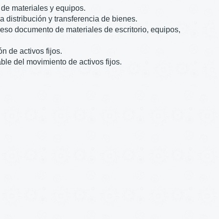
de materiales y equipos.
la distribución y transferencia de bienes.
reso documento de materiales de escritorio, equipos,
n de activos fijos.
ble del movimiento de activos fijos.