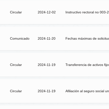
Circular
2024-12-02
Instructivo rectoral no 003-
Comunicado
2024-11-20
Fechas máximas de solicitud
Circular
2024-11-19
Transferencia de activos fijo
Circular
2024-11-19
Afiliación al seguro social 