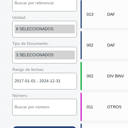
013
DAF
Unidad:
8 SELECCIONADOS
Tipo de Documento:
002
DAF
3 SELECCIONADOS
Rango de fechas:
002
DIV BINV
Número:
011
OTROS