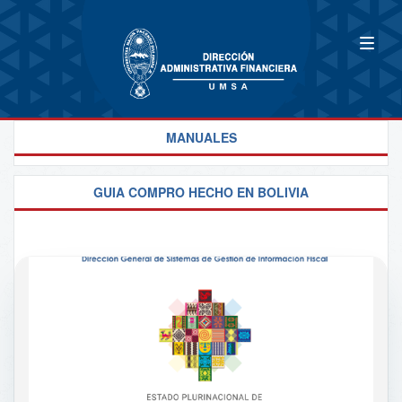
MANUALES
GUIA COMPRO HECHO EN BOLIVIA