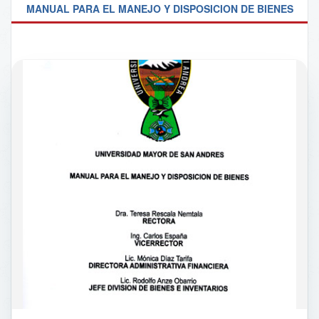
MANUAL PARA EL MANEJO Y DISPOSICION DE BIENES