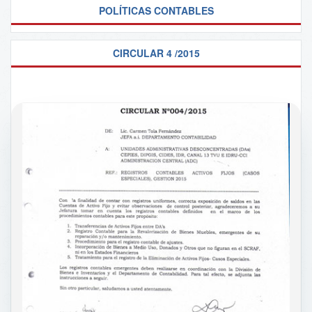
POLÍTICAS CONTABLES
CIRCULAR 4 /2015