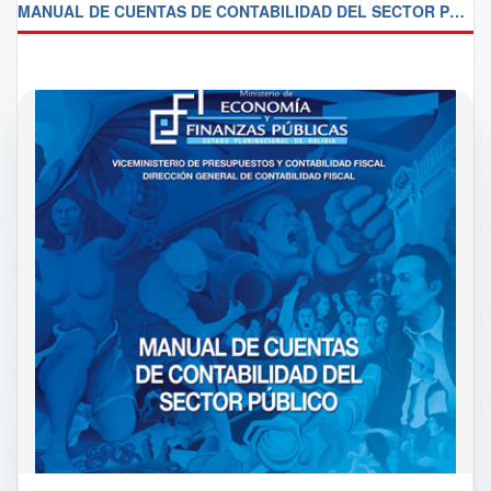
MANUAL DE CUENTAS DE CONTABILIDAD DEL SECTOR PUBLICO