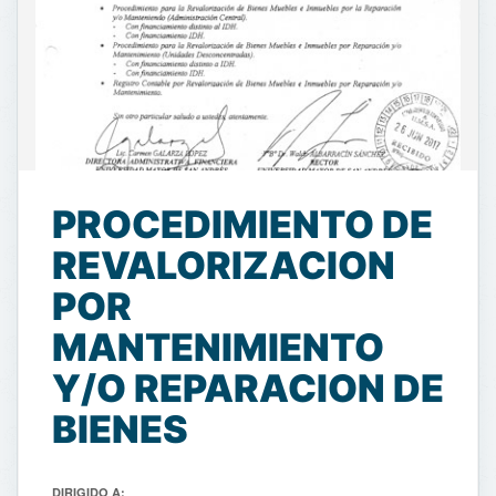
PROCEDIMIENTO DE
REVALORIZACION
POR
MANTENIMIENTO
Y/O REPARACION DE
BIENES
DIRIGIDO A: