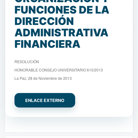
FUNCIONES DE LA
DIRECCIÓN
ADMINISTRATIVA
FINANCIERA
RESOLUCIÓN
HONORABLE CONSEJO UNIVERSITARIO 610/2013
La Paz, 28 de Noviembre de 2013
ENLACE EXTERNO