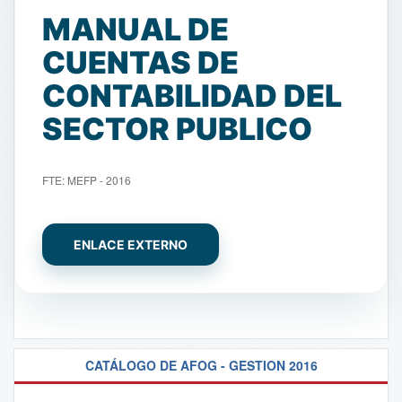
MANUAL DE
CUENTAS DE
CONTABILIDAD DEL
SECTOR PUBLICO
FTE: MEFP - 2016
ENLACE EXTERNO
CATÁLOGO DE AFOG - GESTION 2016