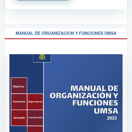
MANUAL DE ORGANIZACION Y FUNCIONES UMSA