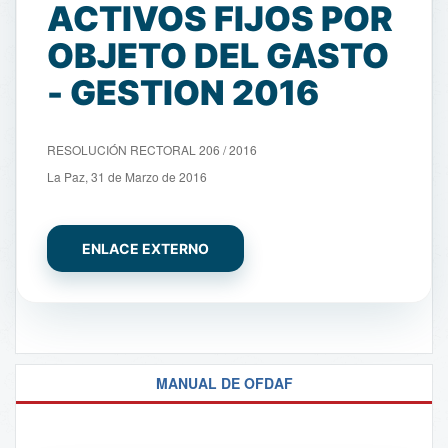
ACTIVOS FIJOS POR
OBJETO DEL GASTO
- GESTION 2016
RESOLUCIÓN RECTORAL 206 / 2016
La Paz, 31 de Marzo de 2016
ENLACE EXTERNO
MANUAL DE OFDAF