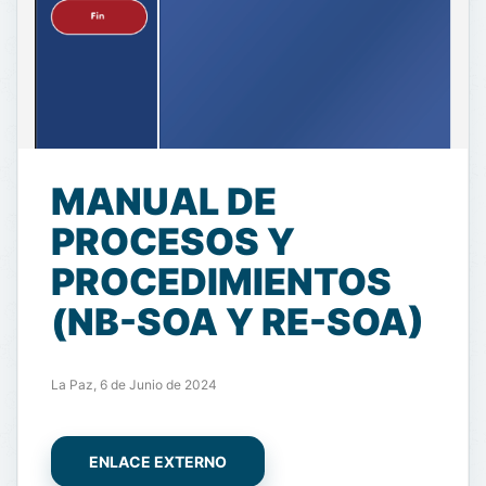
MANUAL DE
PROCESOS Y
PROCEDIMIENTOS
(NB-SOA Y RE-SOA)
La Paz, 6 de Junio de 2024
ENLACE EXTERNO