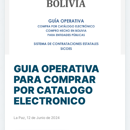
GUIA OPERATIVA
PARA COMPRAR
POR CATALOGO
ELECTRONICO
La Paz, 12 de Junio de 2024