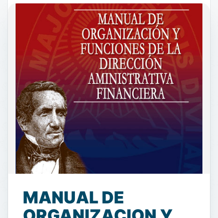
MANUAL DE
ORGANIZACION Y