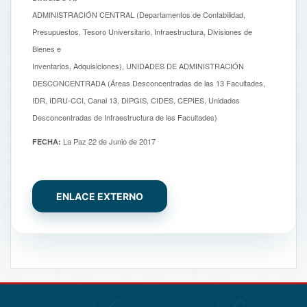
ADMINISTRACIÓN CENTRAL (Departamentos de Contabilidad,
Presupuestos, Tesoro Universitario, Infraestructura, Divisiones de
Bienes e
Inventarios, Adquisiciones), UNIDADES DE ADMINISTRACIÓN
DESCONCENTRADA (Áreas Desconcentradas de las 13 Facultades,
IDR, IDRU-CCI, Canal 13, DIPGIS, CIDES, CEPIES, Unidades
Desconcentradas de Infraestructura de les Facultades)
La Paz 22 de Junio de 2017
FECHA:
ENLACE EXTERNO