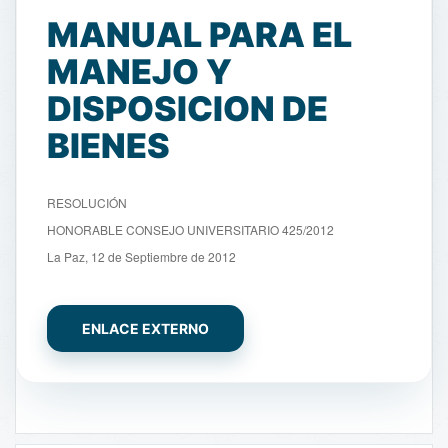
MANUAL PARA EL
MANEJO Y
DISPOSICION DE
BIENES
RESOLUCIÓN
HONORABLE CONSEJO UNIVERSITARIO 425/2012
La Paz, 12 de Septiembre de 2012
ENLACE EXTERNO