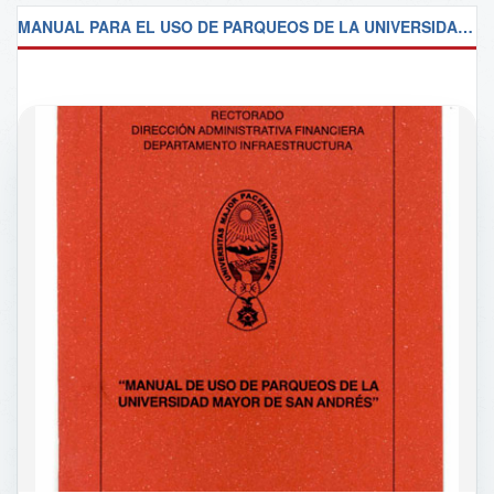
MANUAL PARA EL USO DE PARQUEOS DE LA UNIVERSIDAD MAYOR DE SAN ANDRES