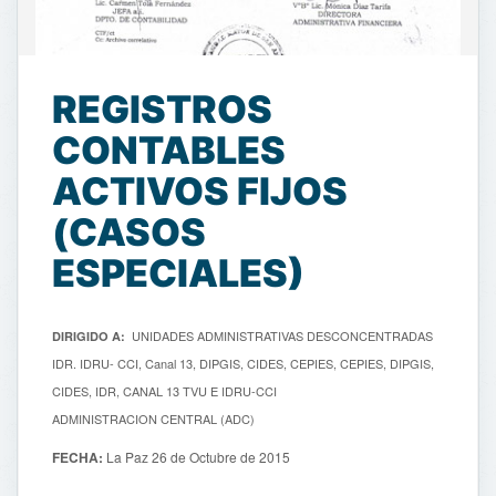
REGISTROS
CONTABLES
ACTIVOS FIJOS
(CASOS
ESPECIALES)
UNIDADES ADMINISTRATIVAS DESCONCENTRADAS
DIRIGIDO A:
IDR. IDRU- CCI, Canal 13, DIPGIS, CIDES, CEPIES, CEPIES, DIPGIS,
CIDES, IDR, CANAL 13 TVU E IDRU-CCI
ADMINISTRACION CENTRAL (ADC)
FECHA:
La Paz 26 de Octubre de 2015