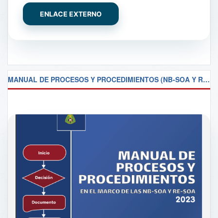
ENLACE EXTERNO
MANUAL DE PROCESOS Y PROCEDIMIENTOS (NB-SOA Y RE-SOA)