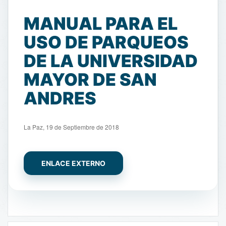
MANUAL PARA EL
USO DE PARQUEOS
DE LA UNIVERSIDAD
MAYOR DE SAN
ANDRES
La Paz, 19 de Septiembre de 2018
ENLACE EXTERNO