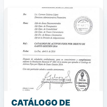
CATÁLOGO DE