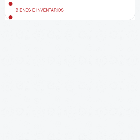
BIENES E INVENTARIOS