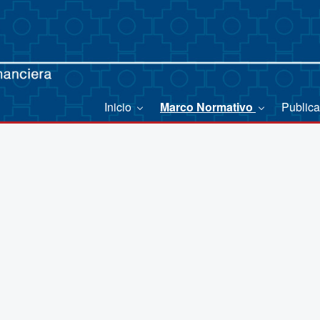
Inicio
Marco Normativo
Public