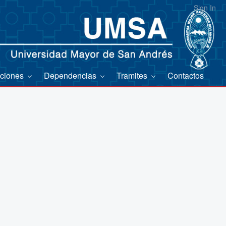
Sign In
aciones
Dependencias
Tramites
Contactos