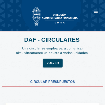
DAF - CIRCULARES
Una circular se emplea para comunicar
simultáneamente un asunto a varias unidades.
VOLVER
CIRCULAR PRESUPUESTOS