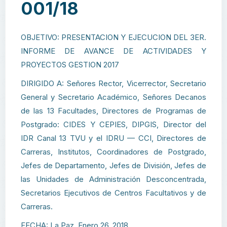
001/18
OBJETIVO: PRESENTACION Y EJECUCION DEL 3ER.
INFORME DE AVANCE DE ACTIVIDADES Y
PROYECTOS GESTION 2017
DIRIGIDO A: Señores Rector, Vicerrector, Secretario
General y Secretario Académico, Señores Decanos
de las 13 Facultades, Directores de Programas de
Postgrado: CIDES Y CEPIES, DIPGIS, Director del
IDR Canal 13 TVU y el IDRU — CCI, Directores de
Carreras, Institutos, Coordinadores de Postgrado,
Jefes de Departamento, Jefes de División, Jefes de
las Unidades de Administración Desconcentrada,
Secretarios Ejecutivos de Centros Facultativos y de
Carreras.
FECHA: La Paz, Enero 26, 2018