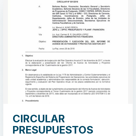
CIRCULAR
PRESUPUESTOS