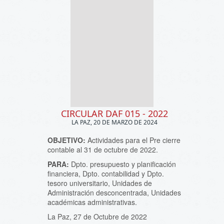
CIRCULAR DAF 015 - 2022
LA PAZ, 20 DE MARZO DE 2024
OBJETIVO:
Actividades para el Pre cierre
contable al 31 de octubre de 2022.
PARA:
Dpto. presupuesto y planificación
financiera, Dpto. contabilidad y Dpto.
tesoro universitario, Unidades de
Administración desconcentrada, Unidades
académicas administrativas.
La Paz, 27 de Octubre de 2022