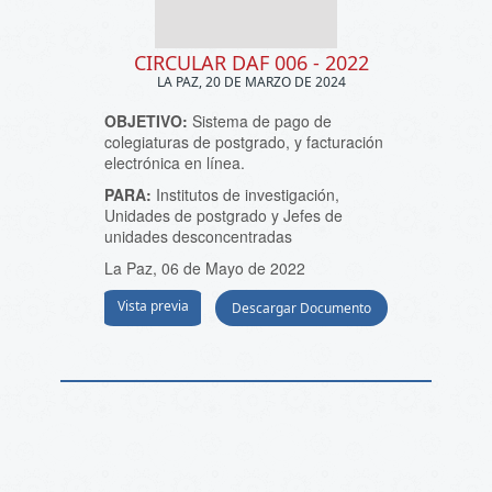
CIRCULAR DAF 006 - 2022
LA PAZ, 20 DE MARZO DE 2024
OBJETIVO:
Sistema de pago de
colegiaturas de postgrado, y facturación
electrónica en línea.
PARA:
Institutos de investigación,
Unidades de postgrado y Jefes de
unidades desconcentradas
La Paz, 06 de Mayo de 2022
Vista previa
Descargar Documento