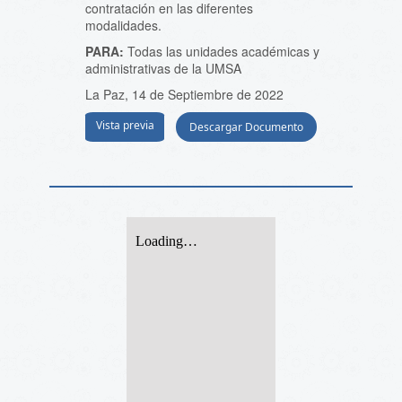
contratación en las diferentes
modalidades.
PARA:
Todas las unidades académicas y
administrativas de la UMSA
La Paz, 14 de Septiembre de 2022
Vista previa
Descargar Documento