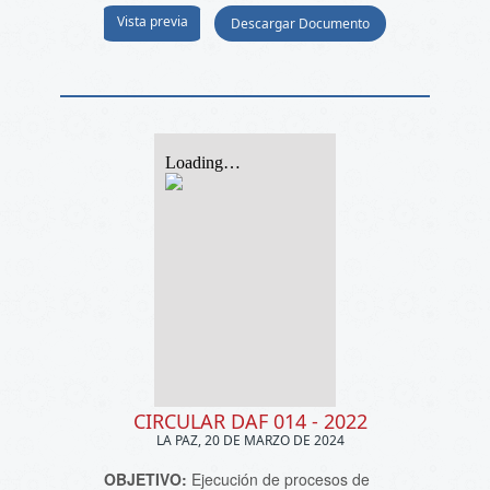
Vista previa
Descargar Documento
CIRCULAR DAF 014 - 2022
LA PAZ, 20 DE MARZO DE 2024
OBJETIVO:
Ejecución de procesos de