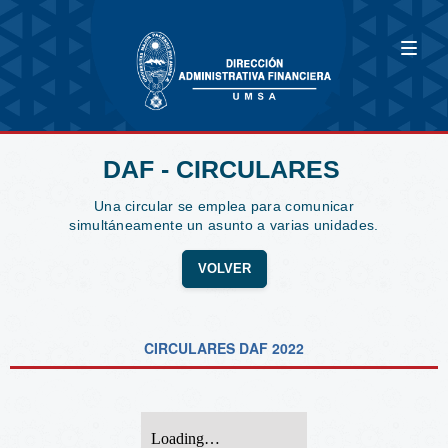
DAF - CIRCULARES
Una circular se emplea para comunicar
simultáneamente un asunto a varias unidades.
VOLVER
CIRCULARES DAF 2022