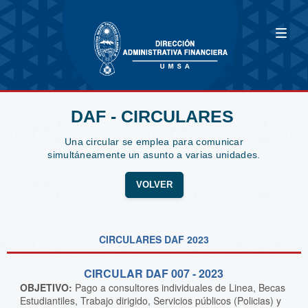
DAF - CIRCULARES
Una circular se emplea para comunicar
simultáneamente un asunto a varias unidades.
VOLVER
CIRCULARES DAF 2023
CIRCULAR DAF 007 - 2023
OBJETIVO:
Pago a consultores individuales de Linea, Becas
Estudiantiles, Trabajo dirigido, Servicios públicos (Policias) y