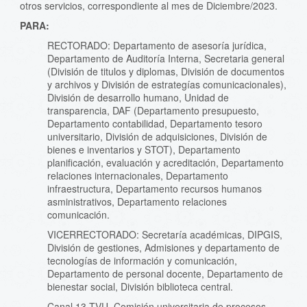
otros servicios, correspondiente al mes de Diciembre/2023.
PARA:
RECTORADO: Departamento de asesoría jurídica,
Departamento de Auditoría Interna, Secretaria general
(División de titulos y diplomas, División de documentos
y archivos y División de estrategías comunicacionales),
División de desarrollo humano, Unidad de
transparencia, DAF (Departamento presupuesto,
Departamento contabilidad, Departamento tesoro
universitario, División de adquisiciones, División de
bienes e inventarios y STOT), Departamento
planificación, evaluación y acreditación, Departamento
relaciones internacionales, Departamento
infraestructura, Departamento recursos humanos
asministrativos, Departamento relaciones
comunicación.
VICERRECTORADO: Secretaría académicas, DIPGIS,
División de gestiones, Admisiones y departamento de
tecnologías de información y comunicación,
Departamento de personal docente, Departamento de
bienestar social, División biblioteca central.
Canal 13 TVU, Comisión universitaria de procesos,