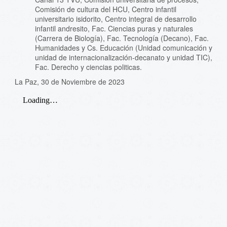
Comisión de cultura del HCU, Centro infantil
universitario isidorito, Centro integral de desarrollo
infantil andresito, Fac. Ciencias puras y naturales
(Carrera de Biología), Fac. Tecnología (Decano), Fac.
Humanidades y Cs. Educación (Unidad comunicación y
unidad de internacionalización-decanato y unidad TIC),
Fac. Derecho y ciencias politicas.
La Paz, 30 de Noviembre de 2023