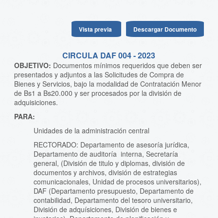
Vista previa
Descargar Documento
CIRCULA DAF 004 - 2023
OBJETIVO:
Documentos mínimos requeridos que deben ser
presentados y adjuntos a las Solicitudes de Compra de
Bienes y Servicios, bajo la modalidad de Contratación Menor
de Bs1 a Bs20.000 y ser procesados por la división de
adquisiciones.
PARA:
Unidades de la administración central
RECTORADO: Departamento de asesoría jurídica,
Departamento de auditoría interna, Secretaría
general, (División de titulo y diplomas, división de
documentos y archivos, división de estrategias
comunicacionales, Unidad de procesos universitarios),
DAF (Departamento presupuesto, Departamento de
contabilidad, Departamento del tesoro universitario,
División de adquísiciones, División de bienes e