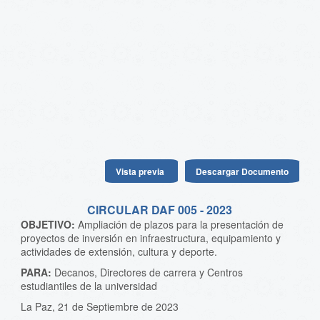
Vista previa
Descargar Documento
CIRCULAR DAF 005 - 2023
OBJETIVO:
Ampliación de plazos para la presentación de
proyectos de inversión en infraestructura, equipamiento y
actividades de extensión, cultura y deporte.
PARA:
Decanos, Directores de carrera y Centros
estudiantiles de la universidad
La Paz, 21 de Septiembre de 2023