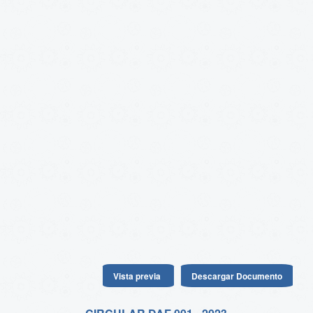
Vista previa
Descargar Documento