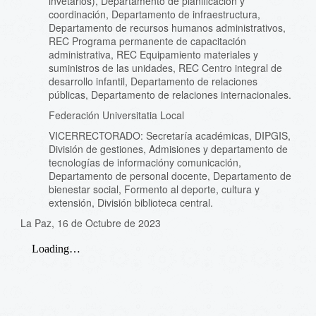
invetarios), Departamento de planificación y
coordinación, Departamento de infraestructura,
Departamento de recursos humanos administrativos,
REC Programa permanente de capacitación
administrativa, REC Equipamiento materiales y
suministros de las unidades, REC Centro integral de
desarrollo infantil, Departamento de relaciones
públicas, Departamento de relaciones internacionales.
Federación Universitatia Local
VICERRECTORADO: Secretaría académicas, DIPGIS,
División de gestiones, Admisiones y departamento de
tecnologías de informacióny comunicación,
Departamento de personal docente, Departamento de
bienestar social, Formento al deporte, cultura y
extensión, División biblioteca central.
La Paz, 16 de Octubre de 2023