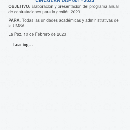
CIRCULAR DAF 001 - 2023
OBJETIVO:
Elaboración y presentación del programa anual
de contrataciones para la gestión 2023.
PARA:
Todas las unidades académicas y administrativas de
la UMSA
La Paz, 10 de Febrero de 2023