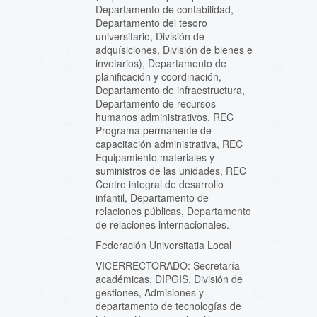
Departamento de contabilidad,
Departamento del tesoro
universitario, División de
adquísiciones, División de bienes e
invetarios), Departamento de
planificación y coordinación,
Departamento de infraestructura,
Departamento de recursos
humanos administrativos, REC
Programa permanente de
capacitación administrativa, REC
Equipamiento materiales y
suministros de las unidades, REC
Centro integral de desarrollo
infantil, Departamento de
relaciones públicas, Departamento
de relaciones internacionales.
Federación Universitatia Local
VICERRECTORADO: Secretaría
académicas, DIPGIS, División de
gestiones, Admisiones y
departamento de tecnologías de