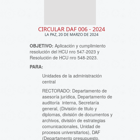
CIRCULAR DAF 006 - 2024
LA PAZ, 20 DE MARZO DE 2024
OBJETIVO:
Aplicación y cumplimiento
resolución del HCU nro 547-2023 y
Resolución de HCU nro 548-2023.
PARA:
Unidades de la administración
central
RECTORADO: Departamento de
asesoría jurídica, Departamento de
auditoría interna, Secretaría
general, (División de titulo y
diplomas, división de documentos y
archivos, división de estrategias
comunicacionales, Unidad de
procesos universitarios), DAF
(Departamento presupuesto,