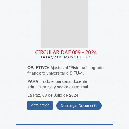
CIRCULAR DAF 009 - 2024
LA PAZ, 20 DE MARZO DE 2024
OBJETIVO:
Ajustes al "Sistema integrado
financiero universitario SIFU+".
PARA:
Todo el personal docente,
administrativo y sector estudiantil
La Paz, 08 de Julio de 2024
Vista previa
Descargar Documento