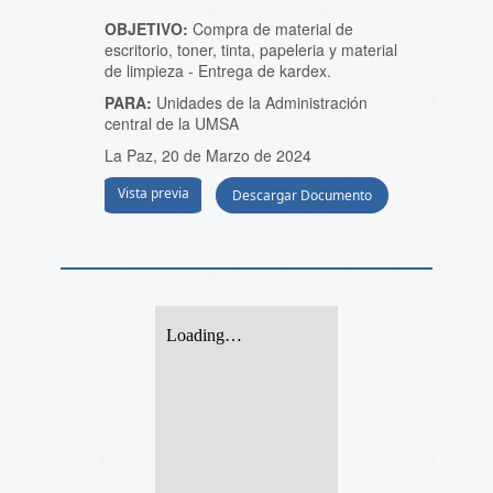
OBJETIVO:
Compra de material de
escritorio, toner, tinta, papeleria y material
de limpieza - Entrega de kardex.
PARA:
Unidades de la Administración
central de la UMSA
La Paz, 20 de Marzo de 2024
Vista previa
Descargar Documento