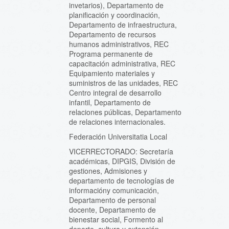
invetarios), Departamento de
planificación y coordinación,
Departamento de infraestructura,
Departamento de recursos
humanos administrativos, REC
Programa permanente de
capacitación administrativa, REC
Equipamiento materiales y
suministros de las unidades, REC
Centro integral de desarrollo
infantil, Departamento de
relaciones públicas, Departamento
de relaciones internacionales.
Federación Universitatia Local
VICERRECTORADO: Secretaría
académicas, DIPGIS, División de
gestiones, Admisiones y
departamento de tecnologías de
informacióny comunicación,
Departamento de personal
docente, Departamento de
bienestar social, Formento al