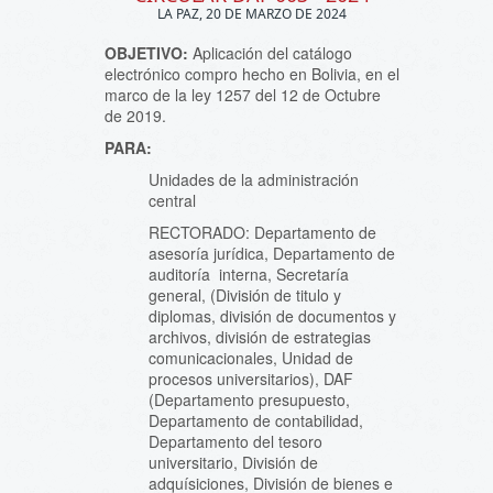
LA PAZ, 20 DE MARZO DE 2024
OBJETIVO:
Aplicación del catálogo
electrónico compro hecho en Bolivia, en el
marco de la ley 1257 del 12 de Octubre
de 2019.
PARA:
Unidades de la administración
central
RECTORADO: Departamento de
asesoría jurídica, Departamento de
auditoría interna, Secretaría
general, (División de titulo y
diplomas, división de documentos y
archivos, división de estrategias
comunicacionales, Unidad de
procesos universitarios), DAF
(Departamento presupuesto,
Departamento de contabilidad,
Departamento del tesoro
universitario, División de
adquísiciones, División de bienes e