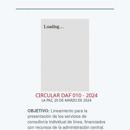
CIRCULAR DAF 010 - 2024
LA PAZ, 20 DE MARZO DE 2024
OBJETIVO:
Lineamiento para la
presentación de los servicios de
consultoría individual de línea, financiados
con recursos de la administración central.