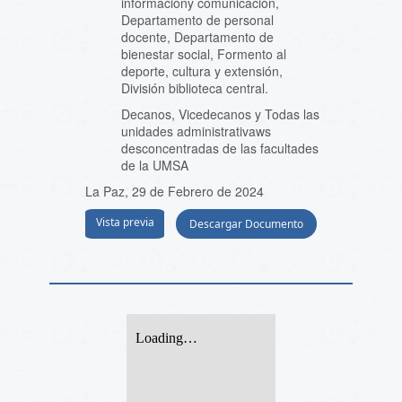
informacióny comunicación,
Departamento de personal
docente, Departamento de
bienestar social, Formento al
deporte, cultura y extensión,
División biblioteca central.
Decanos, Vicedecanos y Todas las
unidades administrativaws
desconcentradas de las facultades
de la UMSA
La Paz, 29 de Febrero de 2024
Vista previa
Descargar Documento