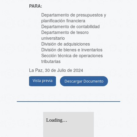
PARA:
Departamento de presupuestos y
planificación financiera
Departamento de contabilidad
Departamento de tesoro
universitario
División de adquisiciones
División de bienes e inventarios
Sección técnica de operaciones
tributarias
La Paz, 30 de Julio de 2024
Vista previa
Descargar Documento