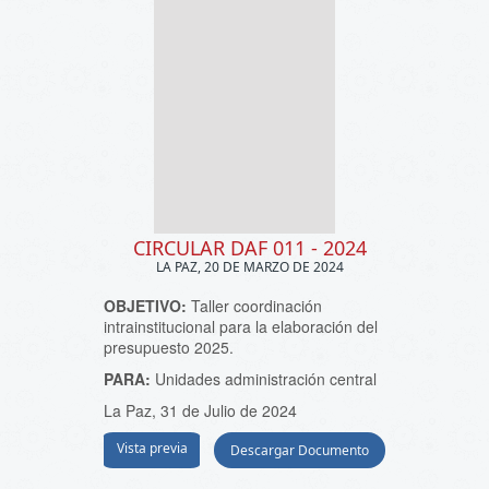
CIRCULAR DAF 011 - 2024
LA PAZ, 20 DE MARZO DE 2024
OBJETIVO:
Taller coordinación
intrainstitucional para la elaboración del
presupuesto 2025.
PARA:
Unidades administración central
La Paz, 31 de Julio de 2024
Vista previa
Descargar Documento