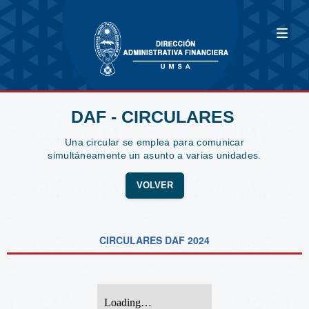
DAF - CIRCULARES
Una circular se emplea para comunicar
simultáneamente un asunto a varias unidades.
VOLVER
CIRCULARES DAF 2024