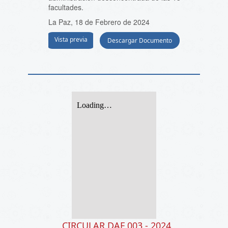
facultades.
La Paz, 18 de Febrero de 2024
Vista previa
Descargar Documento
CIRCULAR DAF 003 - 2024