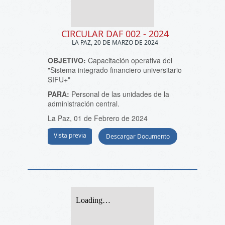
CIRCULAR DAF 002 - 2024
LA PAZ, 20 DE MARZO DE 2024
OBJETIVO:
Capacitación operativa del
"Sistema integrado financiero universitario
SIFU+"
PARA:
Personal de las unidades de la
administración central.
La Paz, 01 de Febrero de 2024
Vista previa
Descargar Documento