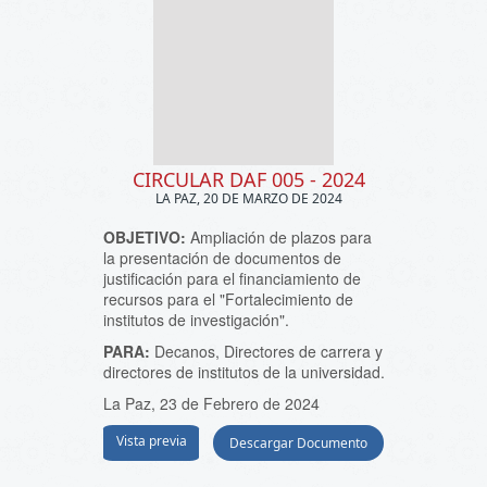
CIRCULAR DAF 005 - 2024
LA PAZ, 20 DE MARZO DE 2024
OBJETIVO:
Ampliación de plazos para
la presentación de documentos de
justificación para el financiamiento de
recursos para el "Fortalecimiento de
institutos de investigación".
PARA:
Decanos, Directores de carrera y
directores de institutos de la universidad.
La Paz, 23 de Febrero de 2024
Vista previa
Descargar Documento