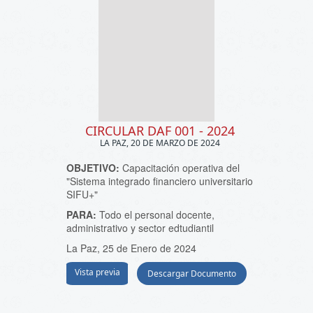
CIRCULAR DAF 001 - 2024
LA PAZ, 20 DE MARZO DE 2024
OBJETIVO:
Capacitación operativa del
"Sistema integrado financiero universitario
SIFU+"
PARA:
Todo el personal docente,
administrativo y sector edtudiantil
La Paz, 25 de Enero de 2024
Vista previa
Descargar Documento