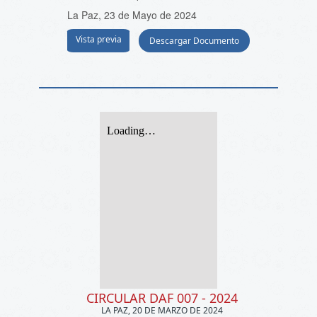
La Paz, 23 de Mayo de 2024
Vista previa
Descargar Documento
CIRCULAR DAF 007 - 2024
LA PAZ, 20 DE MARZO DE 2024