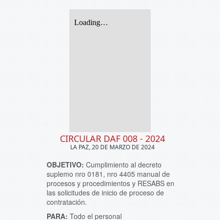
CIRCULAR DAF 008 - 2024
LA PAZ, 20 DE MARZO DE 2024
OBJETIVO:
Cumplimiento al decreto
suplemo nro 0181, nro 4405 manual de
procesos y procedimientos y RESABS en
las solicitudes de inicio de proceso de
contratación.
PARA:
Todo el personal