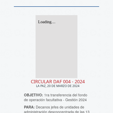
CIRCULAR DAF 004 - 2024
LA PAZ, 20 DE MARZO DE 2024
OBJETIVO:
1ra transferencia del fondo
de operación facultativa - Gestión 2024
PARA:
Decanos jefes de unidades de
administración desconcentrada de las 13