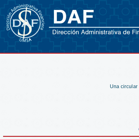
Una circular