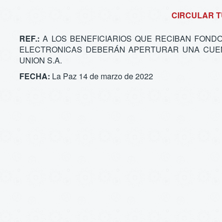
CIRCULAR TU
REF.:
A LOS BENEFICIARIOS QUE RECIBAN FOND
ELECTRONICAS DEBERÁN APERTURAR UNA CUEN
UNION S.A.
FECHA:
La Paz 14 de marzo de 2022