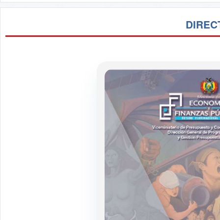
DIREC