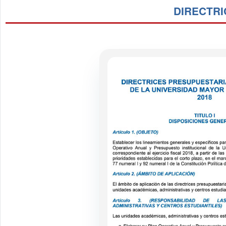
DIRECTRI