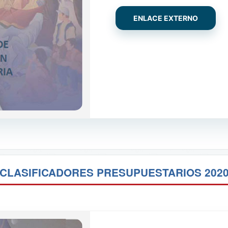
ENLACE EXTERNO
CLASIFICADORES PRESUPUESTARIOS 202