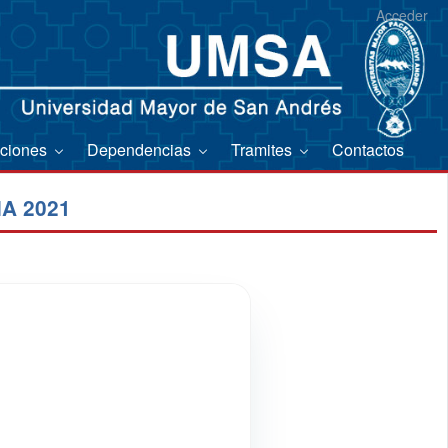
Acceder
aciones
Dependencias
Tramites
Contactos
A 2021