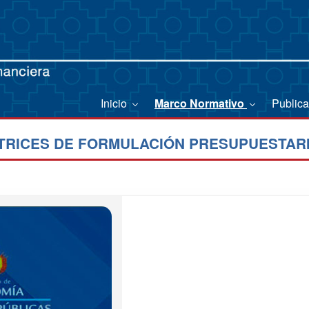
Inicio
Marco Normativo
Public
TRICES DE FORMULACIÓN PRESUPUESTARI