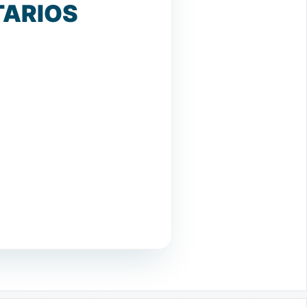
TARIOS