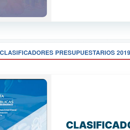
CLASIFICADORES PRESUPUESTARIOS 201
CLASIFICAD