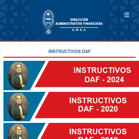
INSTRUCTIVOS DAF