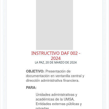
INSTRUCTIVO DAF 002 -
2024
LA PAZ, 20 DE MARZO DE 2024
OBJETIVO:
Presentación de
documentación en ventanilla central y
dirección administrativa financiera.
PARA:
Unidades administrativas y
académicas de la UMSA,
Entidades externas públicas y
privadas