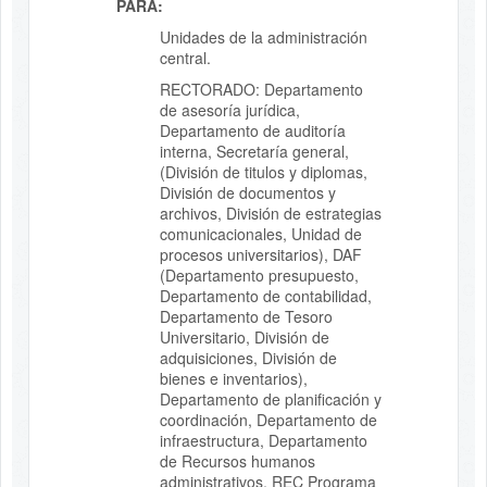
PARA:
Unidades de la administración
central.
RECTORADO: Departamento
de asesoría jurídica,
Departamento de auditoría
interna, Secretaría general,
(División de titulos y diplomas,
División de documentos y
archivos, División de estrategias
comunicacionales, Unidad de
procesos universitarios), DAF
(Departamento presupuesto,
Departamento de contabilidad,
Departamento de Tesoro
Universitario, División de
adquisiciones, División de
bienes e inventarios),
Departamento de planificación y
coordinación, Departamento de
infraestructura, Departamento
de Recursos humanos
administrativos, REC Programa