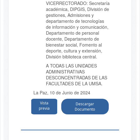
VICERRECTORADO: Secretaría
académica, DIPGIS, DIvisión de
gestiones, Admisiones y
departamento de tecnologías
de información y comunicación,
Departamento de personal
docente, Departamento de
bienestar social, Fomento al
deporte, cultura y extensión,
División biblioteca central.
A TODAS LAS UNIDADES
ADMINISTRATIVAS
DESCONCENTRADAS DE LAS
FACULTADES DE LA UMSA.
La Paz, 10 de Junio de 2024
Vista
Descargar
previa
Documento