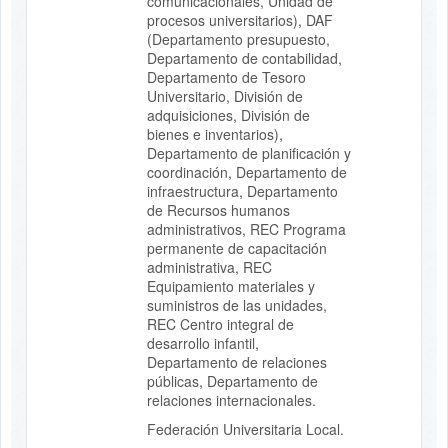
comunicacionales, Unidad de
procesos universitarios), DAF
(Departamento presupuesto,
Departamento de contabilidad,
Departamento de Tesoro
Universitario, División de
adquisiciones, División de
bienes e inventarios),
Departamento de planificación y
coordinación, Departamento de
infraestructura, Departamento
de Recursos humanos
administrativos, REC Programa
permanente de capacitación
administrativa, REC
Equipamiento materiales y
suministros de las unidades,
REC Centro integral de
desarrollo infantil,
Departamento de relaciones
públicas, Departamento de
relaciones internacionales.
Federación Universitaria Local.