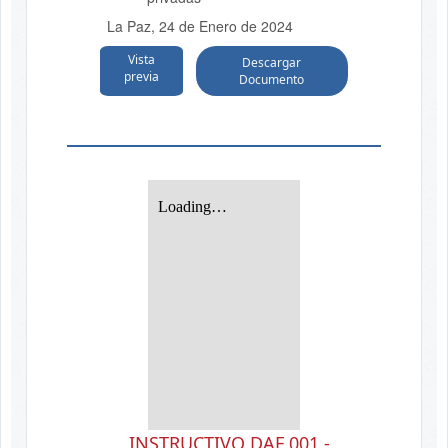
La Paz, 24 de Enero de 2024
Vista
Descargar
previa
Documento
INSTRUCTIVO DAF 001 -