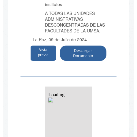
institutos
A TODAS LAS UNIDADES
ADMINISTRATIVAS
DESCONCENTRADAS DE LAS
FACULTADES DE LA UMSA.
La Paz, 09 de Julio de 2024
Vista
Descargar
previa
Documento