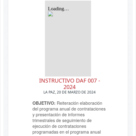
INSTRUCTIVO DAF 007 -
2024
LA PAZ, 20 DE MARZO DE 2024
OBJETIVO:
Reiteración elaboración
del programa anual de contrataciones
y presentación de informes
trimestrales de seguimiento de
ejecución de contrataciones
programadas en el programa anual