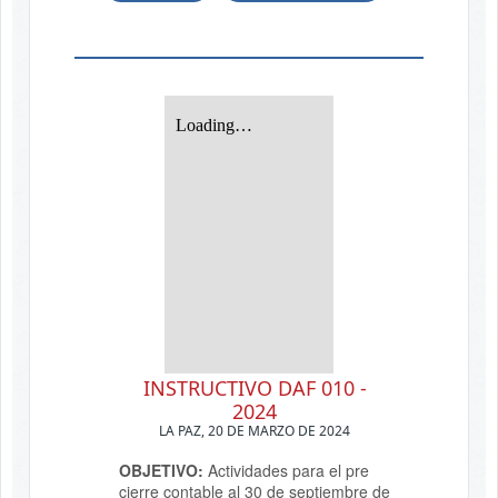
INSTRUCTIVO DAF 010 -
2024
LA PAZ, 20 DE MARZO DE 2024
OBJETIVO:
Actividades para el pre
cierre contable al 30 de septiembre de