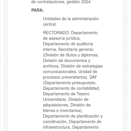
de contrataciones, gestión 2024
PARA:
Unidades de la administración
central.
RECTORADO: Departamento
de asesoría jurídica,
Departamento de auditoría
interna, Secretaría general,
(División de titulos y diplomas,
División de documentos y
archivos, División de estrategias
comunicacionales, Unidad de
procesos universitarios), DAF
(Departamento presupuesto,
Departamento de contabilidad,
Departamento de Tesoro
Universitario, División de
adquisiciones, División de
bienes e inventarios),
Departamento de planificación y
coordinación, Departamento de
infraestructura, Departamento