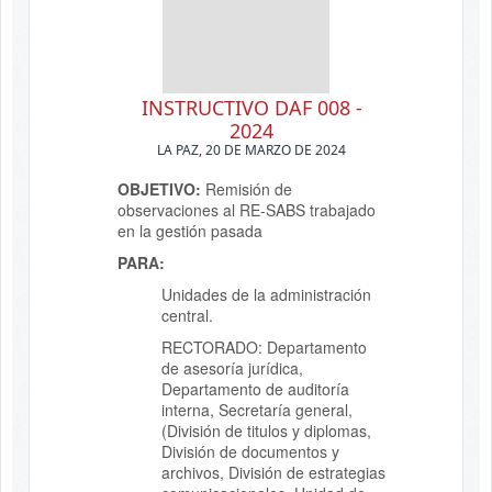
INSTRUCTIVO DAF 008 -
2024
LA PAZ, 20 DE MARZO DE 2024
OBJETIVO:
Remisión de
observaciones al RE-SABS trabajado
en la gestión pasada
PARA:
Unidades de la administración
central.
RECTORADO: Departamento
de asesoría jurídica,
Departamento de auditoría
interna, Secretaría general,
(División de titulos y diplomas,
División de documentos y
archivos, División de estrategias