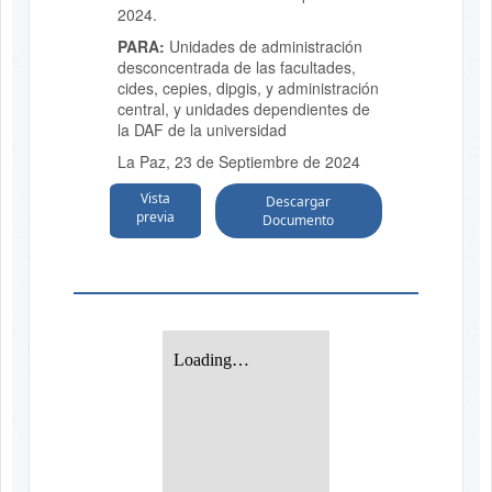
2024.
PARA:
Unidades de administración
desconcentrada de las facultades,
cides, cepies, dipgis, y administración
central, y unidades dependientes de
la DAF de la universidad
La Paz, 23 de Septiembre de 2024
Vista
Descargar
previa
Documento