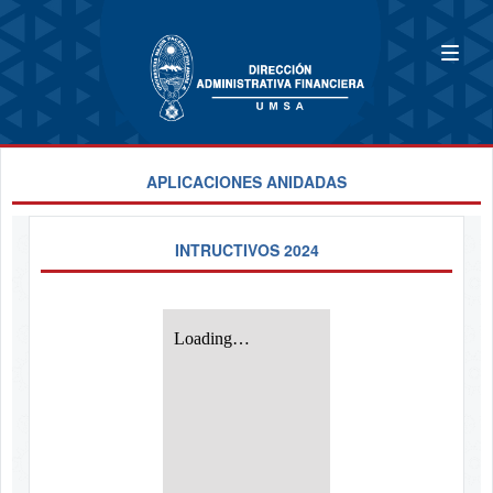
APLICACIONES ANIDADAS
INTRUCTIVOS 2024