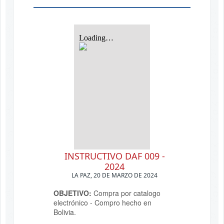
INSTRUCTIVO DAF 009 -
2024
LA PAZ, 20 DE MARZO DE 2024
OBJETIVO:
Compra por catalogo
electrónico - Compro hecho en
Bolivia.