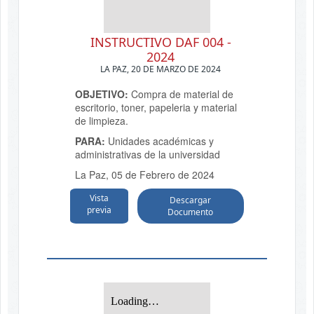
INSTRUCTIVO DAF 004 -
2024
LA PAZ, 20 DE MARZO DE 2024
OBJETIVO:
Compra de material de
escritorio, toner, papeleria y material
de limpieza.
PARA:
Unidades académicas y
administrativas de la universidad
La Paz, 05 de Febrero de 2024
Vista
Descargar
previa
Documento