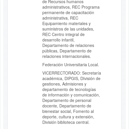
de Recursos humanos
administrativos, REC Programa
permanente de capacitación
administrativa, REC
Equipamiento materiales y
suministros de las unidades,
REC Centro integral de
desarrollo infantil,
Departamento de relaciones
públicas, Departamento de
relaciones internacionales.
Federación Universitaria Local.
VICERRECTORADO: Secretaría
académica, DIPGIS, DIvisión de
gestiones, Admisiones y
departamento de tecnologías
de información y comunicación,
Departamento de personal
docente, Departamento de
bienestar social, Fomento al
deporte, cultura y extensión,
División biblioteca central.