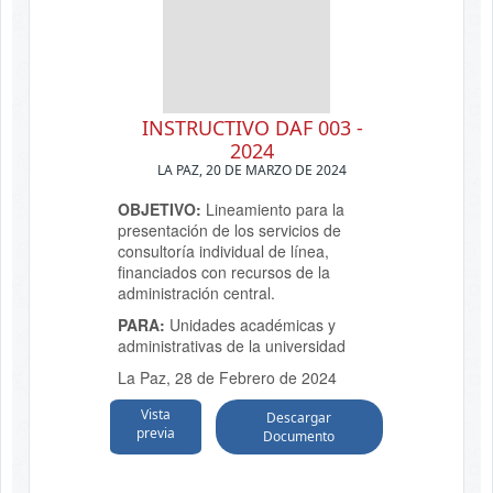
INSTRUCTIVO DAF 003 -
2024
LA PAZ, 20 DE MARZO DE 2024
OBJETIVO:
Lineamiento para la
presentación de los servicios de
consultoría individual de línea,
financiados con recursos de la
administración central.
PARA:
Unidades académicas y
administrativas de la universidad
La Paz, 28 de Febrero de 2024
Vista
Descargar
previa
Documento