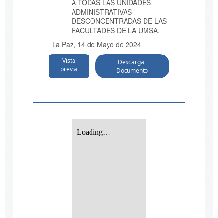
A TODAS LAS UNIDADES
ADMINISTRATIVAS
DESCONCENTRADAS DE LAS
FACULTADES DE LA UMSA.
La Paz, 14 de Mayo de 2024
Vista
Descargar
previa
Documento