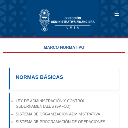
MARCO NORMATIVO
NORMAS BÁSICAS
LEY DE ADMINISTRACIÓN Y CONTROL
GUBERNAMENTALES (SAFCO)
SISTEMA DE ORGANIZACIÓN ADMINISTRATIVA
SISTEMA DE PROGRAMACIÓN DE OPERACIONES