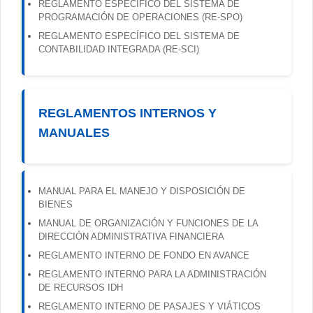
REGLAMENTO ESPECÍFICO DEL SISTEMA DE
PROGRAMACIÓN DE OPERACIONES (RE-SPO)
REGLAMENTO ESPECÍFICO DEL SISTEMA DE
CONTABILIDAD INTEGRADA (RE-SCI)
REGLAMENTOS INTERNOS Y
MANUALES
MANUAL PARA EL MANEJO Y DISPOSICIÓN DE
BIENES
MANUAL DE ORGANIZACIÓN Y FUNCIONES DE LA
DIRECCIÓN ADMINISTRATIVA FINANCIERA
REGLAMENTO INTERNO DE FONDO EN AVANCE
REGLAMENTO INTERNO PARA LA ADMINISTRACIÓN
DE RECURSOS IDH
REGLAMENTO INTERNO DE PASAJES Y VIÁTICOS