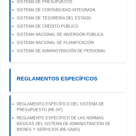
SISTEMA DE PRESUPUESTO
SISTEMA DE CONTABILIDAD INTEGRADA
SISTEMA DE TESORERÍA DEL ESTADO
SISTEMA DE CRÉDITO PÚBLICO
SISTEMA NACIONAL DE INVERSIÓN PÚBLICA
SISTEMA NACIONAL DE PLANIFICACIÓN
SISTEMA DE ADMINISTRACIÓN DE PERSONAL
REGLAMENTOS ESPECÍFICOS
REGLAMENTO ESPECÍFICO DEL SISTEMA DE
PRESUPUESTO (RE-SP)
REGLAMENTO ESPECÍFICO DE LAS NORMAS
BÁSICAS DEL SISTEMA DE ADMINISTRACIÓN DE
BIENES Y SERVICIOS (RE-SABS)