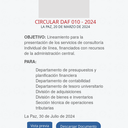
CIRCULAR DAF 010 - 2024
LA PAZ, 20 DE MARZO DE 2024
OBJETIVO:
Lineamiento para la
presentación de los servicios de consultoría
individual de línea, financiados con recursos
de la administración central.
PARA:
Departamento de presupuestos y
planificación financiera
Departamento de contabilidad
Departamento de tesoro universitario
División de adquisiciones
División de bienes e inventarios
Sección técnica de operaciones
tributarias
La Paz, 30 de Julio de 2024
Vista previa
Descargar Documento