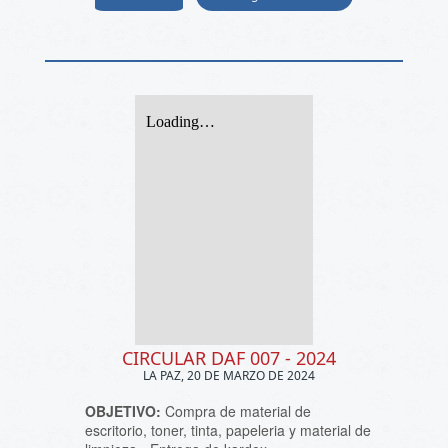
CIRCULAR DAF 007 - 2024
LA PAZ, 20 DE MARZO DE 2024
OBJETIVO:
Compra de material de
escritorio, toner, tinta, papeleria y material de