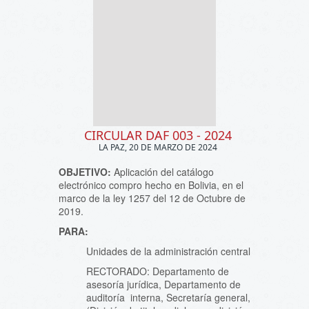
CIRCULAR DAF 003 - 2024
LA PAZ, 20 DE MARZO DE 2024
OBJETIVO:
Aplicación del catálogo
electrónico compro hecho en Bolivia, en el
marco de la ley 1257 del 12 de Octubre de
2019.
PARA:
Unidades de la administración central
RECTORADO: Departamento de
asesoría jurídica, Departamento de
auditoría interna, Secretaría general,