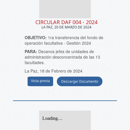
CIRCULAR DAF 004 - 2024
LA PAZ, 20 DE MARZO DE 2024
OBJETIVO:
1ra transferencia del fondo de
operación facultativa - Gestión 2024
PARA:
Decanos jefes de unidades de
administración desconcentrada de las 13
facultades.
La Paz, 18 de Febrero de 2024
Vista previa
Descargar Documento