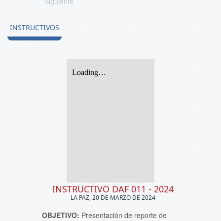
Siguiente
INSTRUCTIVOS
INSTRUCTIVO DAF 011 - 2024
LA PAZ, 20 DE MARZO DE 2024
OBJETIVO:
Presentación de reporte de