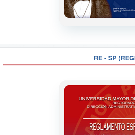
RE - SP (RE