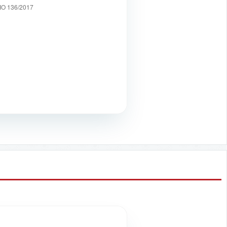
O 136/2017