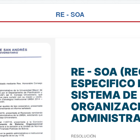
RE - SOA
RE - SOA (
ESPECIFICO 
SISTEMA DE
ORGANIZAC
ADMINISTRA
RESOLUCIÓN