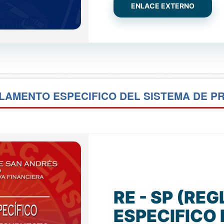
ENLACE EXTERNO
GLAMENTO ESPECIFICO DEL SISTEMA DE 
RE - SP (R
ESPECIFICO 