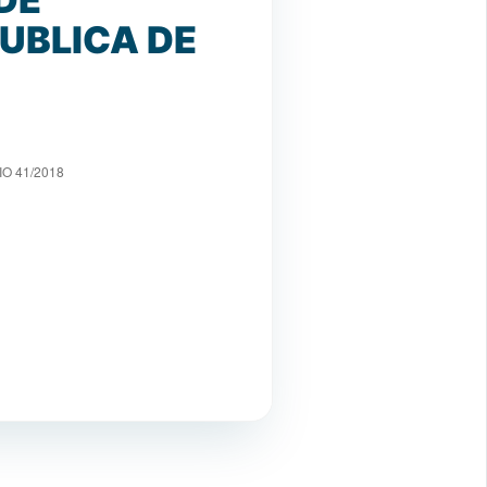
UBLICA DE
O 41/2018