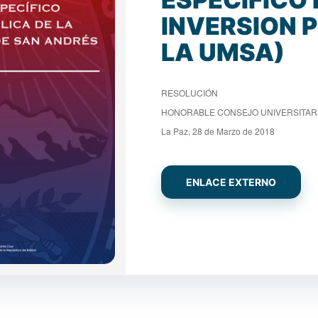
INVERSION P
LA UMSA)
RESOLUCIÓN
HONORABLE CONSEJO UNIVERSITARI
La Paz, 28 de Marzo de 2018
ENLACE EXTERNO