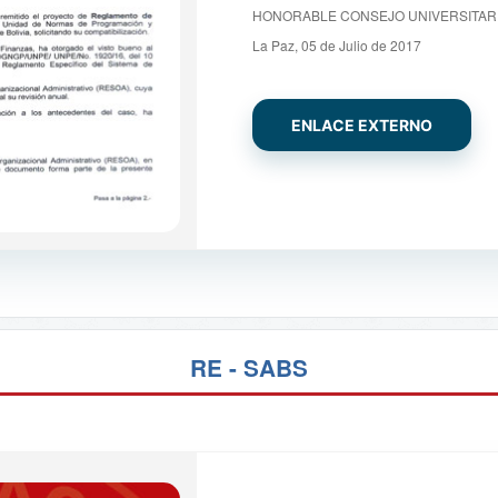
HONORABLE CONSEJO UNIVERSITARI
La Paz, 05 de Julio de 2017
ENLACE EXTERNO
RE - SABS