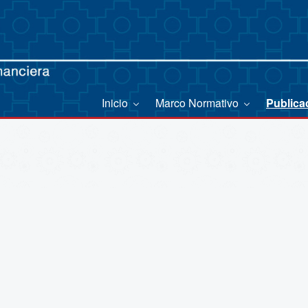
Inicio
Marco Normativo
Publica