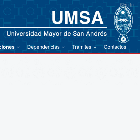
Sign In
ciones
Dependencias
Tramites
Contactos