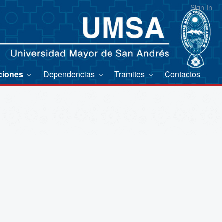
Sign In
ciones
Dependencias
Tramites
Contactos