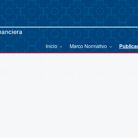
Inicio
Marco Normativo
Publica