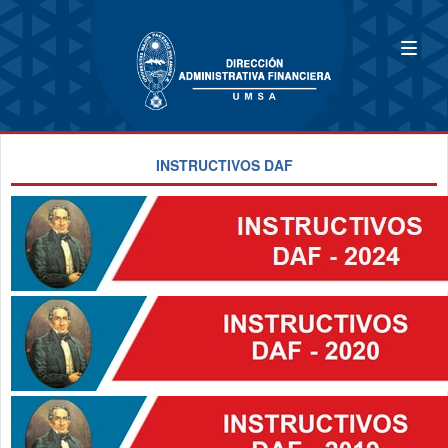
INSTRUCTIVOS DAF