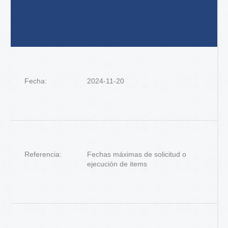
Fecha:
2024-11-20
Referencia:
Fechas máximas de solicitud o
ejecución de items