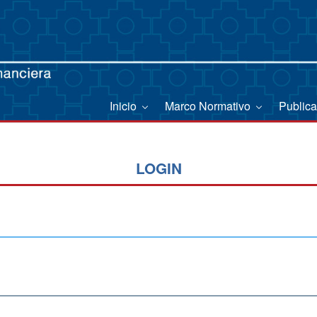
Inicio
Marco Normativo
Public
LOGIN