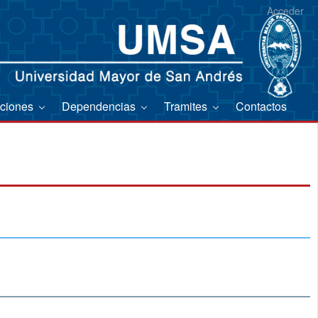
Acceder
aciones
Dependencias
Tramites
Contactos