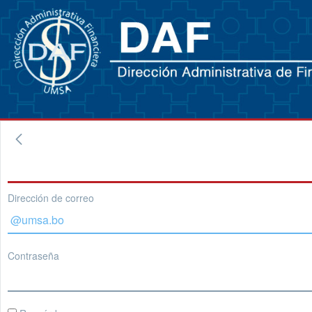
Dirección de correo
Contraseña