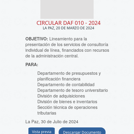
CIRCULAR DAF 010 - 2024
LA PAZ, 20 DE MARZO DE 2024
OBJETIVO:
Lineamiento para la
presentación de los servicios de consultoría
individual de línea, financiados con recursos
de la administración central.
PARA:
Departamento de presupuestos y
planificación financiera
Departamento de contabilidad
Departamento de tesoro universitario
División de adquisiciones
División de bienes e inventarios
Sección técnica de operaciones
tributarias
La Paz, 30 de Julio de 2024
Vista previa
Descargar Documento