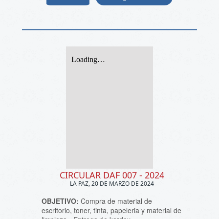
CIRCULAR DAF 007 - 2024
LA PAZ, 20 DE MARZO DE 2024
OBJETIVO:
Compra de material de
escritorio, toner, tinta, papeleria y material de