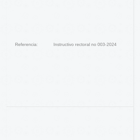
Referencia:
Instructivo rectoral no 003-2024