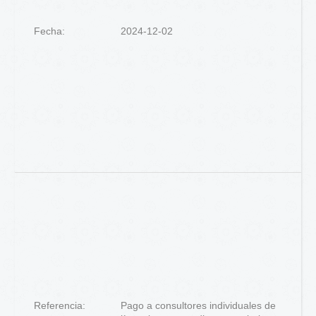
Fecha:
2024-12-02
Referencia:
Pago a consultores individuales de