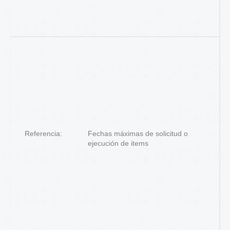
Referencia:
Fechas máximas de solicitud o
ejecución de items