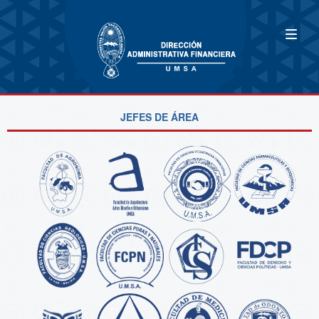
JEFES DE ÁREA