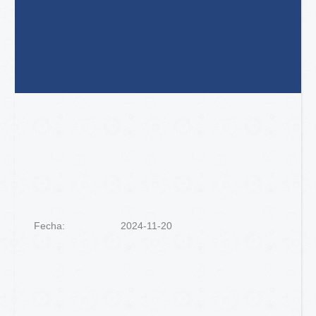
Fecha:
2024-11-20