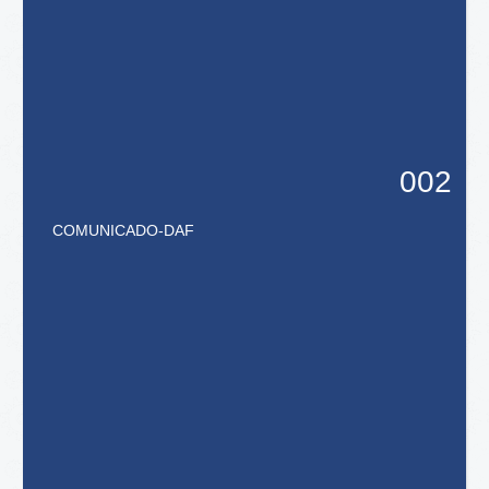
002
COMUNICADO
-
DAF