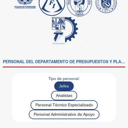
PERSONAL DEL DEPARTAMENTO DE PRESUPUESTOS Y PLANIFICACIÓN FINANCIERA
Tipo de personal:
Jefes
Analistas
Personal Técnico Especializado
Personal Administrativo de Apoyo