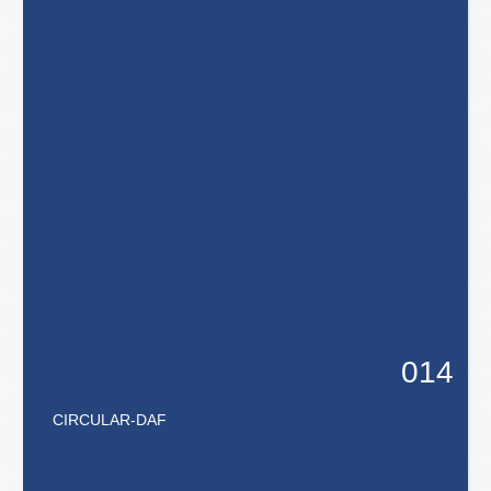
014
CIRCULAR
-
DAF