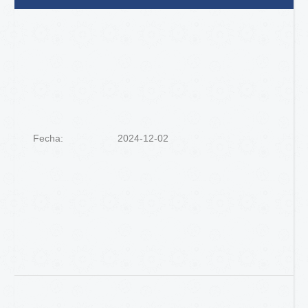
Fecha:
2024-12-02