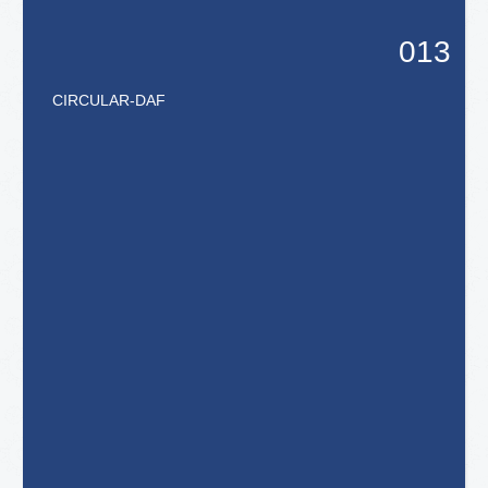
013
CIRCULAR
-
DAF