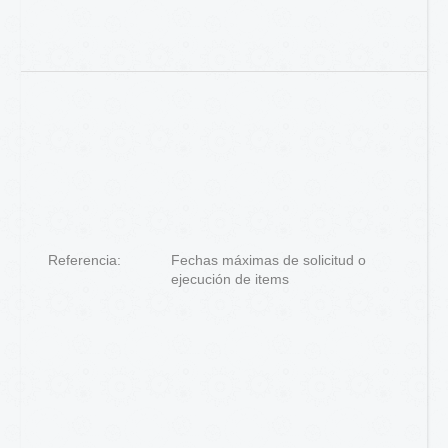
Referencia:
Fechas máximas de solicitud o
ejecución de items