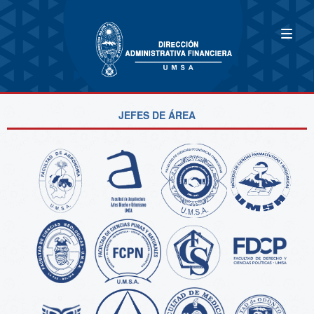
JEFES DE ÁREA