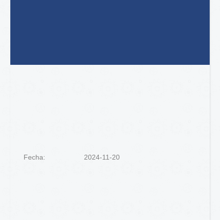
Fecha:
2024-11-20