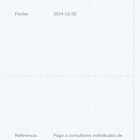
Fecha:
2024-12-02
Referencia:
Pago a consultores individuales de