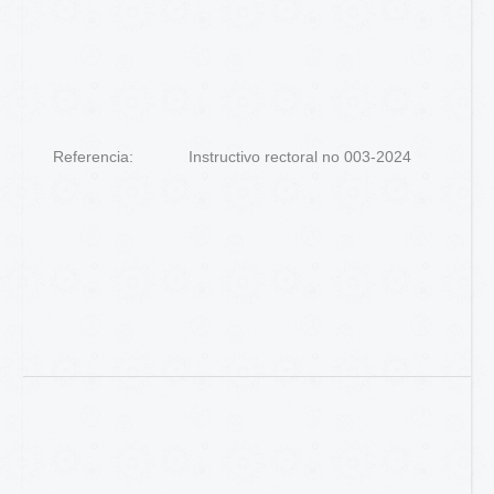
Referencia:
Instructivo rectoral no 003-2024