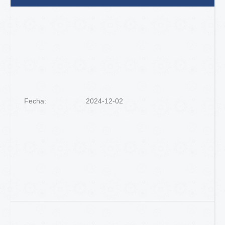
Fecha:
2024-12-02