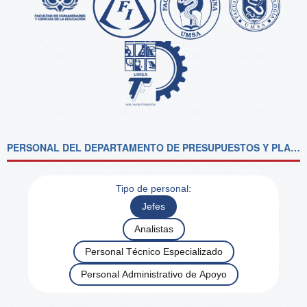
PERSONAL DEL DEPARTAMENTO DE PRESUPUESTOS Y PLANIFICACIÓN FINANCIERA
Tipo de personal:
Jefes
Analistas
Personal Técnico Especializado
Personal Administrativo de Apoyo