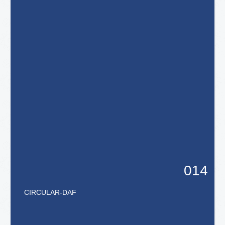
014
CIRCULAR
-
DAF