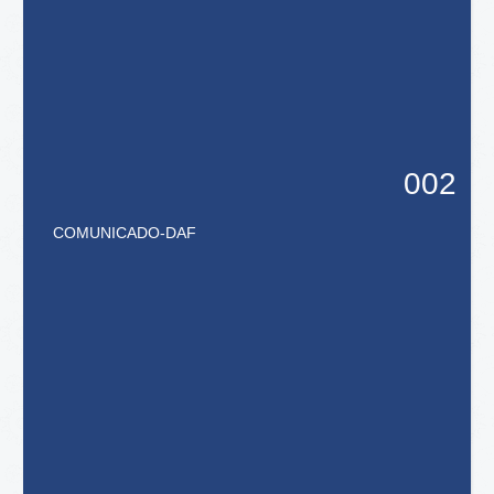
002
COMUNICADO
-
DAF