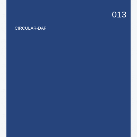
013
CIRCULAR
-
DAF