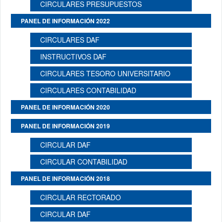
CIRCULARES PRESUPUESTOS
PANEL DE INFORMACIÓN 2022
CIRCULARES DAF
INSTRUCTIVOS DAF
CIRCULARES TESORO UNIVERSITARIO
CIRCULARES CONTABILIDAD
PANEL DE INFORMACIÓN 2020
PANEL DE INFORMACIÓN 2019
CIRCULAR DAF
CIRCULAR CONTABILIDAD
PANEL DE INFORMACIÓN 2018
CIRCULAR RECTORADO
CIRCULAR DAF