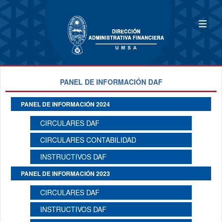
PANEL DE INFORMACIÓN DAF
PANEL DE INFORMACIÓN 2024
CIRCULARES DAF
CIRCULARES CONTABILIDAD
INSTRUCTIVOS DAF
PANEL DE INFORMACIÓN 2023
CIRCULARES DAF
INSTRUCTIVOS DAF